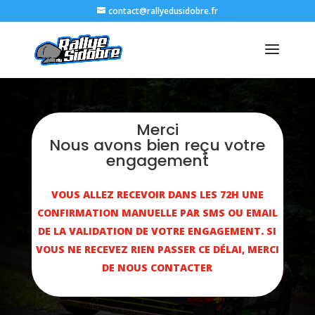
contact@rallyedusidobre.fr
Merci
Nous avons bien reçu votre
engagement
VOUS ALLEZ RECEVOIR DANS LES 72H UNE
CONFIRMATION MANUELLE PAR SMS OU EMAIL
DE LA VALIDATION DE VOTRE ENGAGEMENT. SI
VOUS NE RECEVEZ RIEN PASSER CE DÉLAI, MERCI
DE NOUS CONTACTER