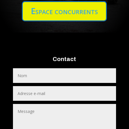
Espace concurrents
Contact