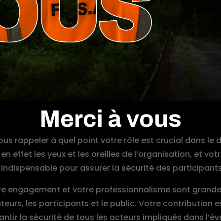
Merci à vous
us rappeler à quel point votre rôle est crucial dans le
 en effet les yeux et les oreilles de l’organisation, et vot
indispensable pour assurer la sécurité des participants
re engagement et votre professionnalisme sont grand
teurs, les participants et le public. Votre contribution 
antir la sécurité de tous les acteurs impliqués dans l’é